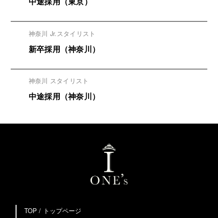
中途採用（東京）
神奈川 Jr.スタイリスト
新卒採用（神奈川）
神奈川 スタイリスト
中途採用（神奈川）
TOP / トップページ