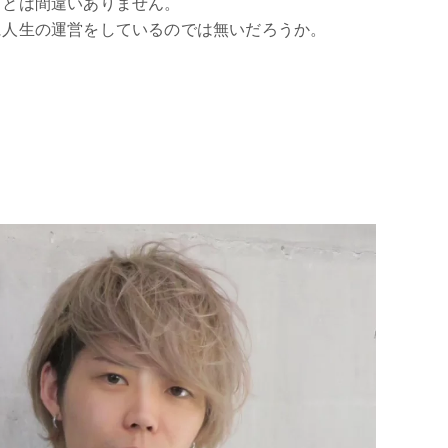
ことは間違いありません。
に人生の運営をしているのでは無いだろうか。