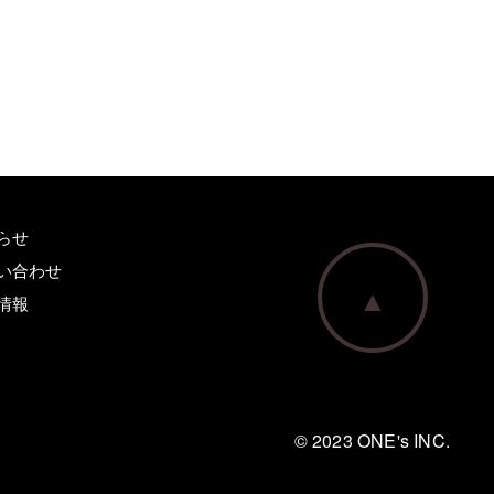
らせ
い合わせ
▲
情報
© 2023 ONE's INC.