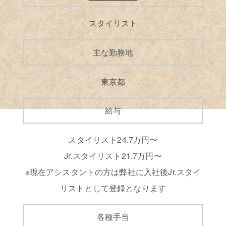
スタイリスト
主な勤務地
東京都
給与
スタイリスト24.7万円〜
Jr.スタイリスト21.7万円〜
※現在アシスタントの方は弊社に入社後Jr.スタイ
リストとして登録となります
各種手当