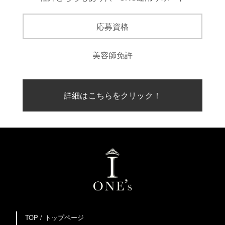
応募資格
美容師免許
詳細はこちらをクリック！
TOP / トップページ