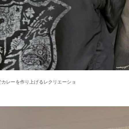
でカレーを作り上げるレクリエーショ