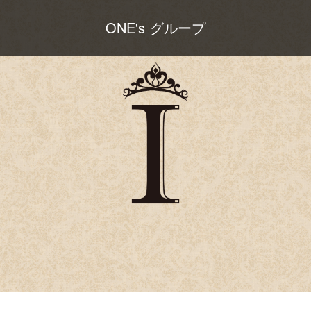
ONE's グループ