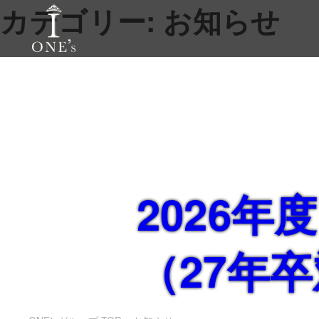
カテゴリー:
お知らせ
2026
（27年