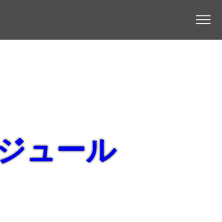
ケジュール