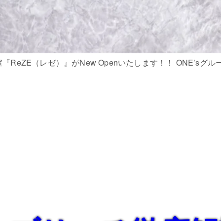
『ReZE（レゼ）』がNew Openいたします！！ ONE’