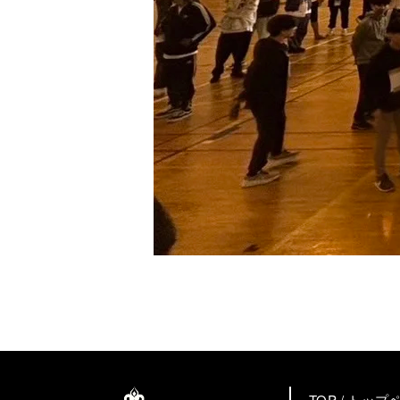
TOP / トップ