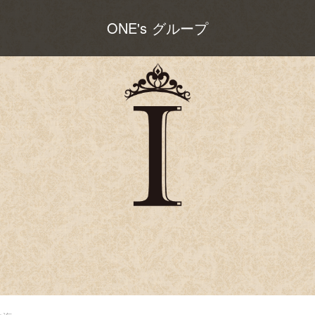
ONE's グループ